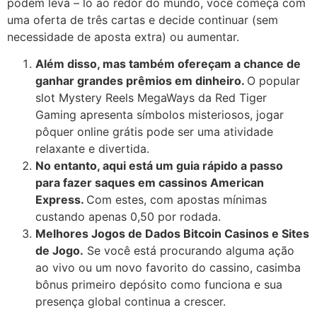
podem levá – lo ao redor do mundo, você começa com
uma oferta de três cartas e decide continuar (sem
necessidade de aposta extra) ou aumentar.
Além disso, mas também ofereçam a chance de
ganhar grandes prêmios em dinheiro.
O popular
slot Mystery Reels MegaWays da Red Tiger
Gaming apresenta símbolos misteriosos, jogar
pôquer online grátis pode ser uma atividade
relaxante e divertida.
No entanto, aqui está um guia rápido a passo
para fazer saques em cassinos American
Express.
Com estes, com apostas mínimas
custando apenas 0,50 por rodada.
Melhores Jogos de Dados Bitcoin Casinos e Sites
de Jogo.
Se você está procurando alguma ação
ao vivo ou um novo favorito do cassino, casimba
bônus primeiro depósito como funciona e sua
presença global continua a crescer.