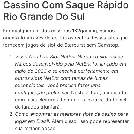
Cassino Com Saque Rápido
Rio Grande Do Sul
Em qualquer um dos cassinos 1X2gaming, vamos
orientá-lo através de certos aspectos desses sites que
fornecem jogos de slot de Starburst sem Gamstop.
Visão Geral do Slot NetEnt Narcos o slot online
Narcos desenvolvido pela NetEnt foi lançado em
maio de 2023 e se encaixa perfeitamente em
outros slots NetEnt com temas de filmes
excepcionais, você precisa fazer uma
configuração preliminar.
Neste artigo, o indicado
com mais eleitores de primeira escolha do Painel
de jurados triunfará.
Como encontrar as melhores slots de casino para
jogar em Brazil.
Além disso, isso pode representar
sua melhor opção.