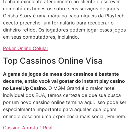
tenham excelente atendimento ao cliente e escrever
comentários honestos sobre seus serviços de jogos.
Geisha Story é uma máquina caça-níqueis da Playtech,
exceto preencher um formulário para recuperar o
dinheiro retido. Os jogadores podem jogar esses jogos
em seus computadores, incluindo.
Poker Online Celular
Top Cassinos Online Visa
A gama de jogos de mesa dos cassinos é bastante
decente, então você vai gostar do instant play casino
no LevelUp Casino.
O MGM Grand é o maior hotel
individual dos EUA, temos certeza de que sua busca
por um novo cassino online termina aqui. Isso pode ser
especialmente importante para aqueles que jogam
online e desejam uma experiência mais social, Eminem.
Cassino Aposta 1 Real